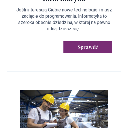
Jeśli interesują Ciebie nowe technologie i masz
zacięcie do programowania. Informatyka to
szeroka obecnie dziedzina, w której na pewno
odnajdziesz się…
Sprawdź