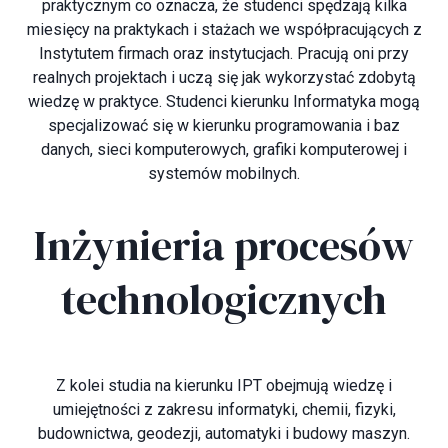
praktycznym co oznacza, że studenci spędzają kilka
miesięcy na praktykach i stażach we współpracujących z
Instytutem firmach oraz instytucjach. Pracują oni przy
realnych projektach i uczą się jak wykorzystać zdobytą
wiedzę w praktyce. Studenci kierunku Informatyka mogą
specjalizować się w kierunku programowania i baz
danych, sieci komputerowych, grafiki komputerowej i
systemów mobilnych.
Inżynieria procesów
technologicznych
Z kolei studia na kierunku IPT obejmują wiedzę i
umiejętności z zakresu informatyki, chemii, fizyki,
budownictwa, geodezji, automatyki i budowy maszyn.