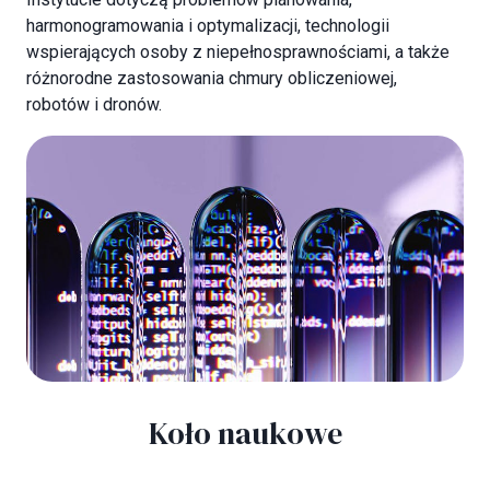
harmonogramowania i optymalizacji, technologii
wspierających osoby z niepełnosprawnościami, a także
różnorodne zastosowania chmury obliczeniowej,
robotów i dronów.
Koło naukowe