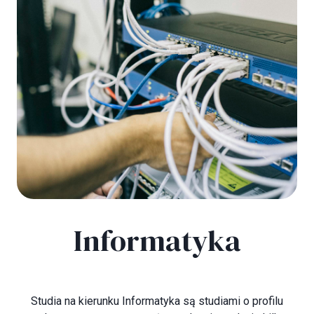
Informatyka
Studia na kierunku Informatyka są studiami o profilu