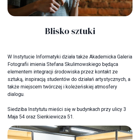
Blisko sztuki
W Instytucie Informatyki działa także Akademicka Galeria
Fotografii imienia Stefana Skulimowskiego będąca
elementem integracji środowiska przez kontakt ze
sztuką, inspiracją studentów do działań artystycznych, a
także miejscem twórczej i koleżeńskiej atmosfery
dialogu.
Siedziba Instytutu mieści się w budynkach przy ulicy 3
Maja 54 oraz Sienkiewicza 51.