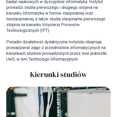
badań naukowych w dyscyplinie informatyka. Instytut
prowadzi studia pierwszego i drugiego stopnia na
kierunku Informatyka w formie stacjonarnej oraz
niestacjonarnej, a także studia stacjonarne pierwszego
stopnia na kierunku Inżynieria Procesów
Technologicznych (IPT).
Ponadto działalność dydaktyczna Instytutu obejmuje
prowadzenie zajęć z przedmiotów informatycznych na
kierunkach studiów prowadzonych przez inne jednostki
UwS, w tym Technologii Informacyjnych.
Kierunki studiów