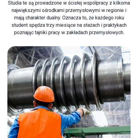
Studia te są prowadzone w ścisłej współpracy z kilkoma
największymi ośrodkami przemysłowymi w regionie i
mają charakter dualny. Oznacza to, że każdego roku
student spędza trzy miesiące na stażach i praktykach
poznając tajniki pracy w zakładach przemysłowych.