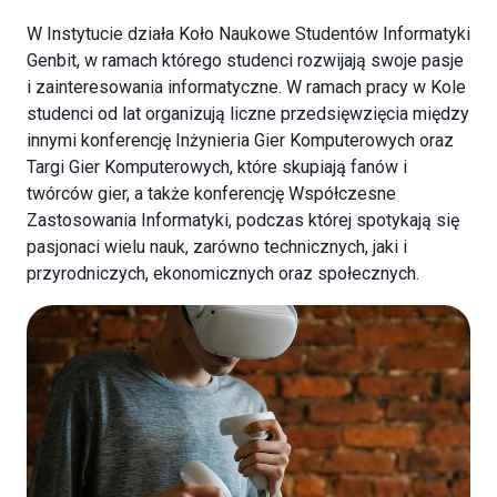
W Instytucie działa Koło Naukowe Studentów Informatyki
Genbit, w ramach którego studenci rozwijają swoje pasje
i zainteresowania informatyczne. W ramach pracy w Kole
studenci od lat organizują liczne przedsięwzięcia między
innymi konferencję Inżynieria Gier Komputerowych oraz
Targi Gier Komputerowych, które skupiają fanów i
twórców gier, a także konferencję Współczesne
Zastosowania Informatyki, podczas której spotykają się
pasjonaci wielu nauk, zarówno technicznych, jaki i
przyrodniczych, ekonomicznych oraz społecznych.