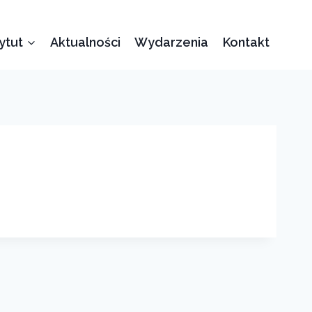
tytut
Aktualności
Wydarzenia
Kontakt