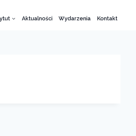
tytut
Aktualności
Wydarzenia
Kontakt