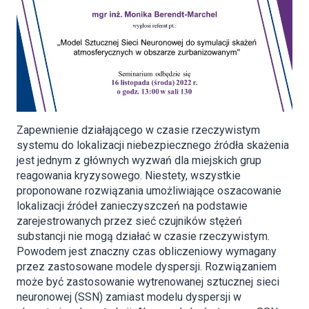
Zapewnienie działającego w czasie rzeczywistym
systemu do lokalizacji niebezpiecznego źródła skażenia
jest jednym z głównych wyzwań dla miejskich grup
reagowania kryzysowego. Niestety, wszystkie
proponowane rozwiązania umożliwiające oszacowanie
lokalizacji źródeł zanieczyszczeń na podstawie
zarejestrowanych przez sieć czujników stężeń
substancji nie mogą działać w czasie rzeczywistym.
Powodem jest znaczny czas obliczeniowy wymagany
przez zastosowane modele dyspersji. Rozwiązaniem
może być zastosowanie wytrenowanej sztucznej sieci
neuronowej (SSN) zamiast modelu dyspersji w