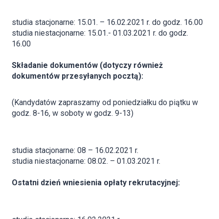
studia stacjonarne: 15.01. – 16.02.2021 r. do godz. 16.00
studia niestacjonarne: 15.01.- 01.03.2021 r. do godz.
16.00
S
kładanie dokumentów (dotyczy również
dokumentów przesyłanych pocztą):
(Kandydatów zapraszamy od poniedziałku do piątku w
godz. 8-16, w soboty w godz. 9-13)
studia stacjonarne: 08 – 16.02.2021 r.
studia niestacjonarne: 08.02. – 01.03.2021 r.
O
statni dzień wniesienia opłaty rekrutacyjnej: